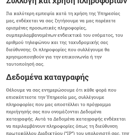
Συλλογή και χρήση πληροφοριών
Για καλύτερη εμπειρία κατά τη χρήση της Υπηρεσίας
μας, ενδέχεται να σας ζητήσουμε να μας παρέχετε
ορισμένες προσωπικές πληροφορίες,
συμπεριλαμβανομένων ενδεικτικά του ονόματος, του
αριθμού τηλεφώνου και της ταχυδρομικής σας
διεύθυνσης. Οι πληροφορίες που συλλέγουμε θα
χρησιμοποιηθούν για την επικοινωνία ή την
ταυτοποίησή σας.
Δεδομένα καταγραφής
Θέλουμε να σας ενημερώσουμε ότι κάθε φορά που
επισκέπτεστε την Υπηρεσία μας, συλλέγουμε
πληροφορίες που μας αποστέλλει το πρόγραμμα
περιήγησής σας που ονομάζονται Δεδομένα
καταγραφής. Αυτά τα Δεδομένα καταγραφής ενδέχεται
να περιλαμβάνουν πληροφορίες όπως τη διεύθυνση
πρωτοκόλλου Διαδικτύου (“IP”) του υπολογιστή σας, την