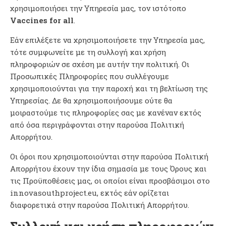
χρησιμοποιήσει την Υπηρεσία μας, τον ιστότοπο
Vaccines for all
.
Εάν επιλέξετε να χρησιμοποιήσετε την Υπηρεσία μας,
τότε συμφωνείτε με τη συλλογή και χρήση
πληροφοριών σε σχέση με αυτήν την πολιτική. Οι
Προσωπικές Πληροφορίες που συλλέγουμε
χρησιμοποιούνται για την παροχή και τη βελτίωση της
Υπηρεσίας. Δε θα χρησιμοποιήσουμε ούτε θα
μοιραστούμε τις πληροφορίες σας με κανέναν εκτός
από όσα περιγράφονται στην παρούσα Πολιτική
Απορρήτου.
Οι όροι που χρησιμοποιούνται στην παρούσα Πολιτική
Απορρήτου έχουν την ίδια σημασία με τους Όρους και
τις Προϋποθέσεις μας, οι οποίοι είναι προσβάσιμοι στο
innovasouthproject.eu, εκτός εάν ορίζεται
διαφορετικά στην παρούσα Πολιτική Απορρήτου.