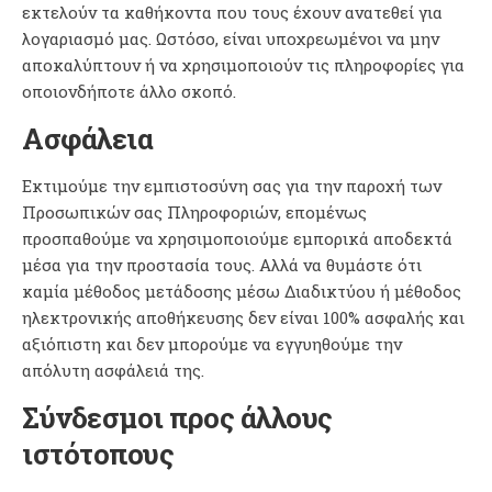
εκτελούν τα καθήκοντα που τους έχουν ανατεθεί για
λογαριασμό μας. Ωστόσο, είναι υποχρεωμένοι να μην
αποκαλύπτουν ή να χρησιμοποιούν τις πληροφορίες για
οποιονδήποτε άλλο σκοπό.
Ασφάλεια
Εκτιμούμε την εμπιστοσύνη σας για την παροχή των
Προσωπικών σας Πληροφοριών, επομένως
προσπαθούμε να χρησιμοποιούμε εμπορικά αποδεκτά
μέσα για την προστασία τους. Αλλά να θυμάστε ότι
καμία μέθοδος μετάδοσης μέσω Διαδικτύου ή μέθοδος
ηλεκτρονικής αποθήκευσης δεν είναι 100% ασφαλής και
αξιόπιστη και δεν μπορούμε να εγγυηθούμε την
απόλυτη ασφάλειά της.
Σύνδεσμοι προς άλλους
ιστότοπους