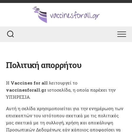
Skip
to
content
Πολιτική απορρήτου
Η
Vaccines for all
λειτουργεί το
vaccinesforall.gr
ιστοσελίδα, η οποία παρέχει την
ΥΠΗΡΕΣΙΑ.
Αυτή η σελίδα χρησιμοποιείται για την ενημέρωση των
επισκεπτών του ιστότοπου σχετικά με τις πολιτικές
μας σχετικά με τη συλλογή, χρήση και αποκάλυψη
Προσωπικών Δεδομένων, εάν κάποιος αποφασίσει να