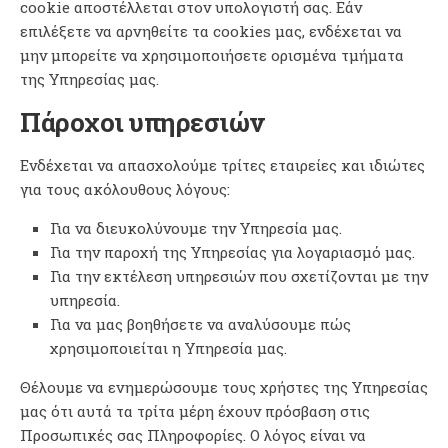
cookie αποστέλλεται στον υπολογιστή σας. Εάν
επιλέξετε να αρνηθείτε τα cookies μας, ενδέχεται να
μην μπορείτε να χρησιμοποιήσετε ορισμένα τμήματα
της Υπηρεσίας μας.
Πάροχοι υπηρεσιών
Ενδέχεται να απασχολούμε τρίτες εταιρείες και ιδιώτες
για τους ακόλουθους λόγους:
Για να διευκολύνουμε την Υπηρεσία μας.
Για την παροχή της Υπηρεσίας για λογαριασμό μας.
Για την εκτέλεση υπηρεσιών που σχετίζονται με την
υπηρεσία.
Για να μας βοηθήσετε να αναλύσουμε πώς
χρησιμοποιείται η Υπηρεσία μας.
Θέλουμε να ενημερώσουμε τους χρήστες της Υπηρεσίας
μας ότι αυτά τα τρίτα μέρη έχουν πρόσβαση στις
Προσωπικές σας Πληροφορίες. Ο λόγος είναι να