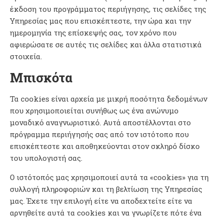
έκδοση του προγράμματος περιήγησης, τις σελίδες της
Υπηρεσίας μας που επισκέπτεστε, την ώρα και την
ημερομηνία της επίσκεψής σας, τον χρόνο που
αφιερώσατε σε αυτές τις σελίδες και άλλα στατιστικά
στοιχεία.
Μπισκότα
Τα cookies είναι αρχεία με μικρή ποσότητα δεδομένων
που χρησιμοποιείται συνήθως ως ένα ανώνυμο
μοναδικό αναγνωριστικό. Αυτά αποστέλλονται στο
πρόγραμμα περιήγησής σας από τον ιστότοπο που
επισκέπτεστε και αποθηκεύονται στον σκληρό δίσκο
του υπολογιστή σας.
Ο ιστότοπός μας χρησιμοποιεί αυτά τα «cookies» για τη
συλλογή πληροφοριών και τη βελτίωση της Υπηρεσίας
μας. Έχετε την επιλογή είτε να αποδεχτείτε είτε να
αρνηθείτε αυτά τα cookies και να γνωρίζετε πότε ένα