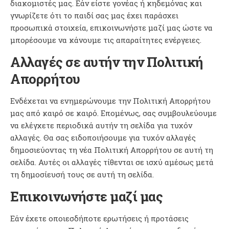
διακομιστές μας. Εάν είστε γονέας ή κηδεμόνας και
γνωρίζετε ότι το παιδί σας μας έχει παράσχει
προσωπικά στοιχεία, επικοινωνήστε μαζί μας ώστε να
μπορέσουμε να κάνουμε τις απαραίτητες ενέργειες.
Αλλαγές σε αυτήν την Πολιτική
Απορρήτου
Ενδέχεται να ενημερώνουμε την Πολιτική Απορρήτου
μας από καιρό σε καιρό. Επομένως, σας συμβουλεύουμε
να ελέγχετε περιοδικά αυτήν τη σελίδα για τυχόν
αλλαγές. Θα σας ειδοποιήσουμε για τυχόν αλλαγές
δημοσιεύοντας τη νέα Πολιτική Απορρήτου σε αυτή τη
σελίδα. Αυτές οι αλλαγές τίθενται σε ισχύ αμέσως μετά
τη δημοσίευσή τους σε αυτή τη σελίδα.
Επικοινωνήστε μαζί μας
Εάν έχετε οποιεσδήποτε ερωτήσεις ή προτάσεις